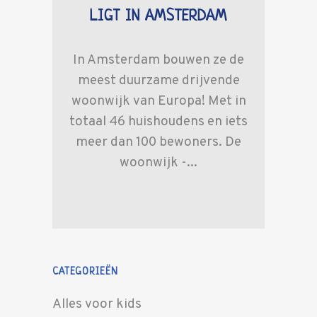
LIGT IN AMSTERDAM
In Amsterdam bouwen ze de
meest duurzame drijvende
woonwijk van Europa! Met in
totaal 46 huishoudens en iets
meer dan 100 bewoners. De
woonwijk -...
CATEGORIEËN
Alles voor kids