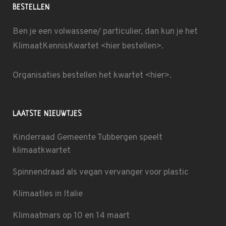
BESTELLEN
Ben je een volwassene/ particulier, dan kun je het
KlimaatKennisKwartet <
hier bestellen
>.
Organisaties bestellen het kwartet
<hier>
.
LAATSTE NIEUWTJES
Kinderraad Gemeente Tubbergen speelt
klimaatkwartet
Spinnendraad als vegan vervanger voor plastic
Klimaatles in Italie
Klimaatmars op 10 en 14 maart