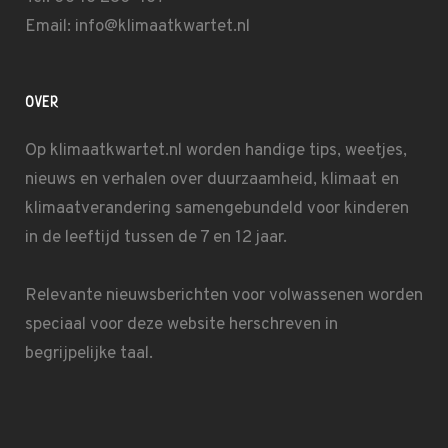
Email: info@klimaatkwartet.nl
OVER
Op klimaatkwartet.nl worden handige tips, weetjes,
nieuws en verhalen over duurzaamheid, klimaat en
klimaatverandering samengebundeld voor kinderen
in de leeftijd tussen de 7 en 12 jaar.
Relevante nieuwsberichten voor volwassenen worden
speciaal voor deze website herschreven in
begrijpelijke taal.