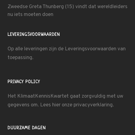
Zweedse Greta Thunberg (15) vindt dat wereldleiders
nu iets moeten doen
LEVERINGSVOORWAARDEN
Op alle leveringen zijn de
Leveringsvoorwaarden
van
toepassing.
PRIVACY POLICY
Het KlimaatKennisKwartet gaat zorgvuldig met uw
gegevens om. Lees hier onze
privacyverklaring
.
DUURZAME DAGEN