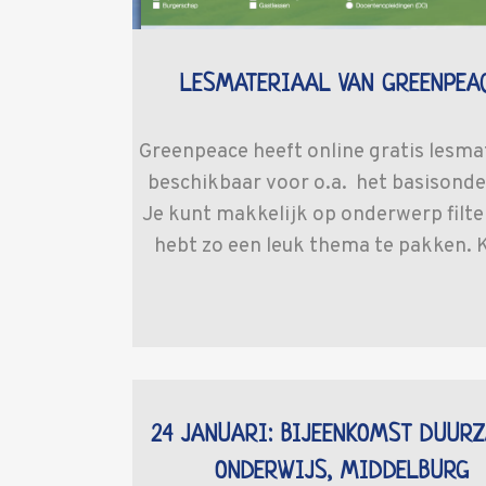
LESMATERIAAL VAN GREENPEA
Greenpeace heeft online gratis lesma
beschikbaar voor o.a. het basisonde
Je kunt makkelijk op onderwerp filte
hebt zo een leuk thema te pakken. Ki
24 JANUARI: BIJEENKOMST DUUR
ONDERWIJS, MIDDELBURG