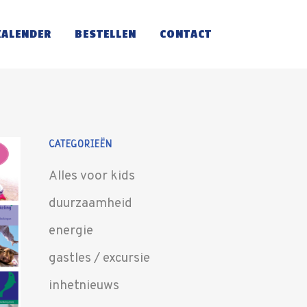
KALENDER
BESTELLEN
CONTACT
CATEGORIEËN
Alles voor kids
duurzaamheid
energie
gastles / excursie
inhetnieuws