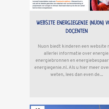
WEBSITE ENERGIEGENIE (NUON) 
DOCENTEN
Nuon biedt kinderen een website
allerlei informatie over energie
energiebronnen en energiebespaar
energiegenie.nl. Als u hier meer over
weten, lees dan even de...