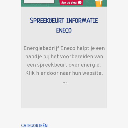
SPREEKBEURT INFORMATIE
ENECO
Energiebedrijf Eneco helpt je een
handje bij het voorbereiden van
een spreekbeurt over energie.
Klik hier door naar hun website.
...
CATEGORIEËN