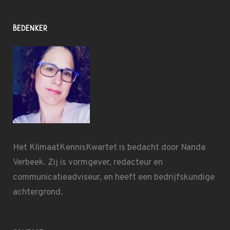
BEDENKER
Het KlimaatKennisKwartet is bedacht door
Nanda
Verbeek
. Zij is vormgever, redacteur en
communicatieadviseur, en heeft een bedrijfskundige
achtergrond.