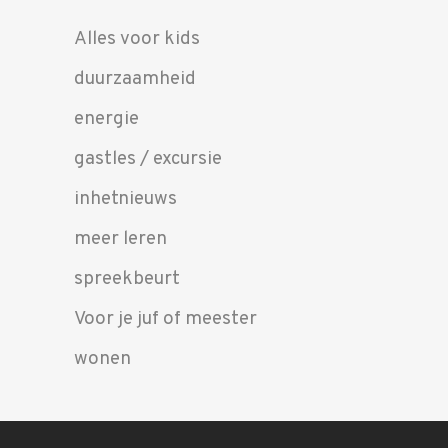
Alles voor kids
duurzaamheid
energie
gastles / excursie
inhetnieuws
meer leren
spreekbeurt
Voor je juf of meester
wonen