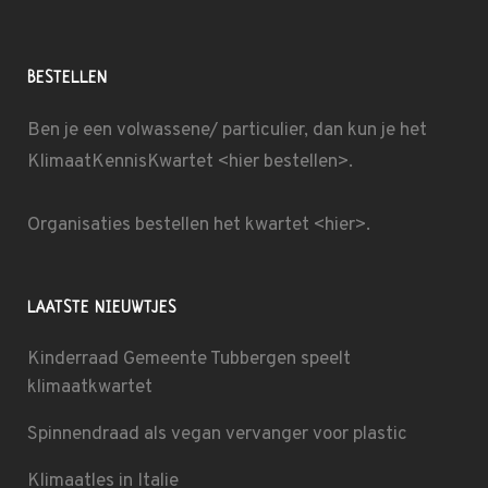
BESTELLEN
Ben je een volwassene/ particulier, dan kun je het
KlimaatKennisKwartet <
hier bestellen
>.
Organisaties bestellen het kwartet
<hier>
.
LAATSTE NIEUWTJES
Kinderraad Gemeente Tubbergen speelt
klimaatkwartet
Spinnendraad als vegan vervanger voor plastic
Klimaatles in Italie