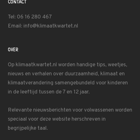
CONTACT
Tel: 06 16 280 467
Email: info@klimaatkwartet.nl
OVER
Op klimaatkwartet.nl worden handige tips, weetjes,
nieuws en verhalen over duurzaamheid, klimaat en
klimaatverandering samengebundeld voor kinderen
in de leeftijd tussen de 7 en 12 jaar.
Relevante nieuwsberichten voor volwassenen worden
speciaal voor deze website herschreven in
begrijpelijke taal.