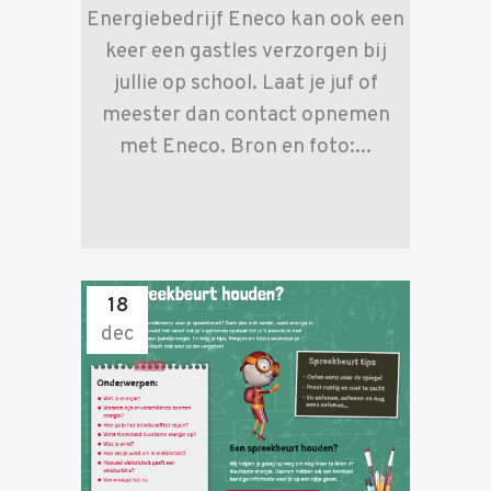
Energiebedrijf Eneco kan ook een
keer een gastles verzorgen bij
jullie op school. Laat je juf of
meester dan contact opnemen
met Eneco. Bron en foto:...
18
dec