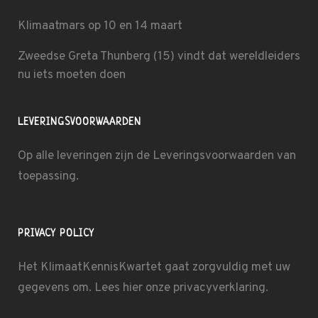
Klimaatmars op 10 en 14 maart
Zweedse Greta Thunberg (15) vindt dat wereldleiders
nu iets moeten doen
LEVERINGSVOORWAARDEN
Op alle leveringen zijn de
Leveringsvoorwaarden
van
toepassing.
PRIVACY POLICY
Het KlimaatKennisKwartet gaat zorgvuldig met uw
gegevens om. Lees hier onze
privacyverklaring
.