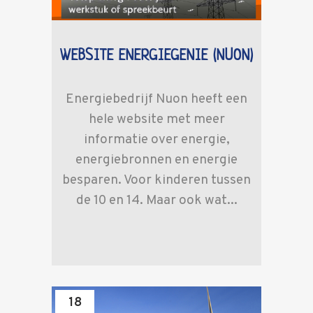
WEBSITE ENERGIEGENIE (NUON)
Energiebedrijf Nuon heeft een
hele website met meer
informatie over energie,
energiebronnen en energie
besparen. Voor kinderen tussen
de 10 en 14. Maar ook wat...
18