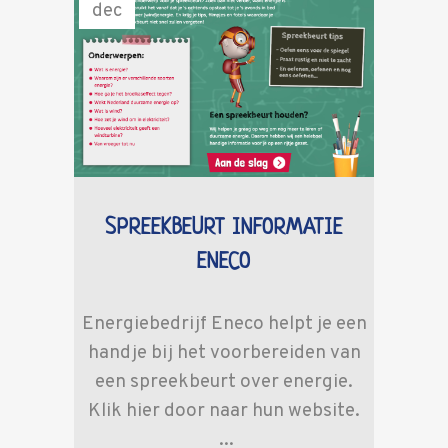
dec
SPREEKBEURT INFORMATIE
ENECO
Energiebedrijf Eneco helpt je een
handje bij het voorbereiden van
een spreekbeurt over energie.
Klik hier door naar hun website.
...