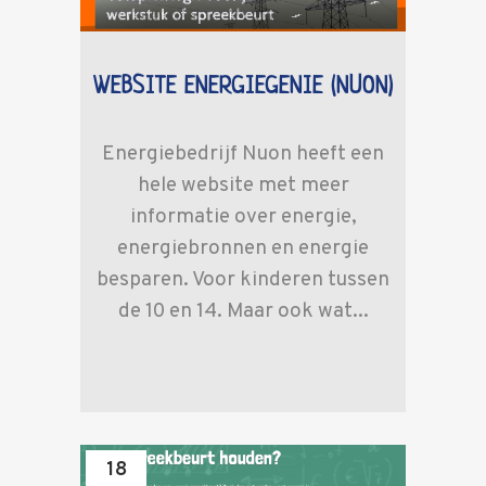
WEBSITE ENERGIEGENIE (NUON)
Energiebedrijf Nuon heeft een
hele website met meer
informatie over energie,
energiebronnen en energie
besparen. Voor kinderen tussen
de 10 en 14. Maar ook wat...
18