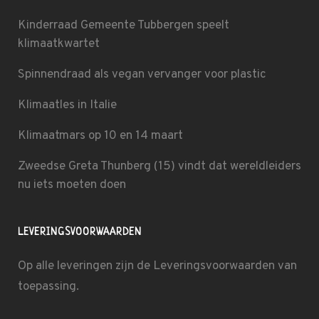
Kinderraad Gemeente Tubbergen speelt
klimaatkwartet
Spinnendraad als vegan vervanger voor plastic
Klimaatles in Italie
Klimaatmars op 10 en 14 maart
Zweedse Greta Thunberg (15) vindt dat wereldleiders
nu iets moeten doen
LEVERINGSVOORWAARDEN
Op alle leveringen zijn de
Leveringsvoorwaarden
van
toepassing.