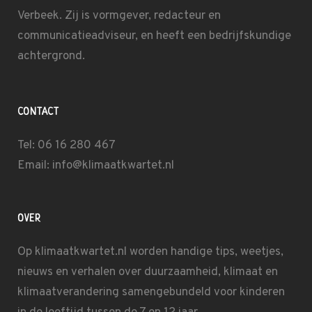
Verbeek
. Zij is vormgever, redacteur en
communicatieadviseur, en heeft een bedrijfskundige
achtergrond.
CONTACT
Tel: 06 16 280 467
Email: info@klimaatkwartet.nl
OVER
Op klimaatkwartet.nl worden handige tips, weetjes,
nieuws en verhalen over duurzaamheid, klimaat en
klimaatverandering samengebundeld voor kinderen