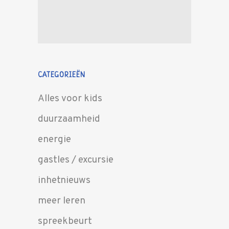
CATEGORIEËN
Alles voor kids
duurzaamheid
energie
gastles / excursie
inhetnieuws
meer leren
spreekbeurt